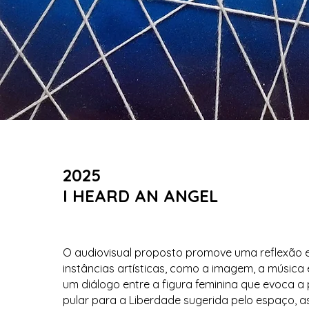
2025
I HEARD AN ANGEL
​O audiovisual proposto promove uma reflexão e
instâncias artísticas, como a imagem, a música e
um diálogo entre a figura feminina que evoca a 
pular para a Liberdade sugerida pelo espaço, 