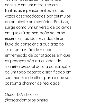
consiste em um mergulho em
fantasias e pensamentos muitas
vezes desencadeados por estímulos
do ambiente ou memórias. Por isso,
surge como um universo de palavras
em que a fragmentação se torna
essencial nas idas e vindas de um
fluxo da consciência que traz ao
leitor uma visão de mundo
entremeada de conotações em que
os pedaços são articulados de
maneira pessoal para a construção
de um todo potente e significado em
sua maneira de olhar para o que se
costuma chamar de realidade.
.
Oscar D’Ambrosio |
@oscardambrosioinsta
.