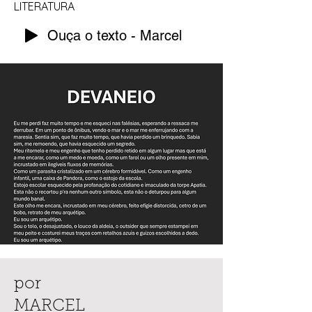
LITERATURA
Ouça o texto - Marcel
por
MARCEL