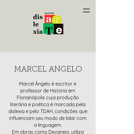
MARCEL ANGELO
Marcel Ângelo é escritor e
professor de História em
Florianópolis cuja produção
literária e poética é marcada pela
dislexia e pelo TDAH, condições que
influenciam seu modo de lidar com
a linguagem.
Em obras como Devaneio, utiliza