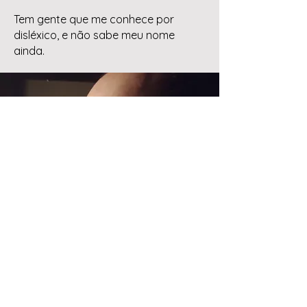
Tem gente que me conhece por
disléxico, e não sabe meu nome
ainda.